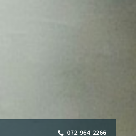
072-964-2266